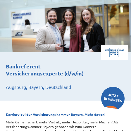
Bankreferent
Versicherungsexperte (d/w/m)
Augsburg, Bayern, Deutschland
Karriere bei der Versicherungskammer Bayern. Mehr davon!
Mehr Gemeinschaft, mehr Vielfalt, mehr Flexibilität, mehr Machen! Als
Versicherungskammer Bayern gehören wir zum Konzern