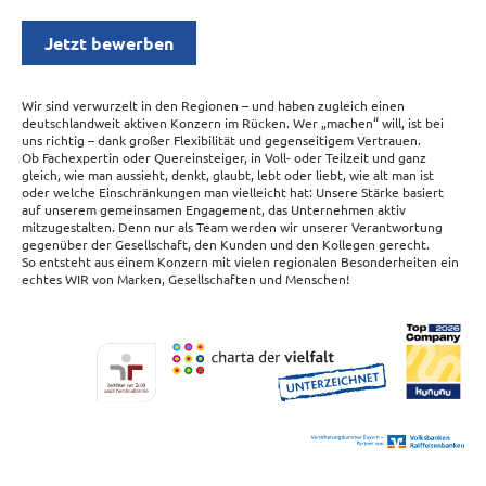
Jetzt bewerben
Wir sind verwurzelt in den Regionen – und haben zugleich einen
deutschlandweit aktiven Konzern im Rücken. Wer „machen“ will, ist bei
uns richtig – dank großer Flexibilität und gegenseitigem Vertrauen.
Ob Fachexpertin oder Quereinsteiger, in Voll- oder Teilzeit und ganz
gleich, wie man aussieht, denkt, glaubt, lebt oder liebt, wie alt man ist
oder welche Einschränkungen man vielleicht hat: Unsere Stärke basiert
auf unserem gemeinsamen Engagement, das Unternehmen aktiv
mitzugestalten. Denn nur als Team werden wir unserer Verantwortung
gegenüber der Gesellschaft, den Kunden und den Kollegen gerecht.
So entsteht aus einem Konzern mit vielen regionalen Besonderheiten ein
echtes WIR von Marken, Gesellschaften und Menschen!