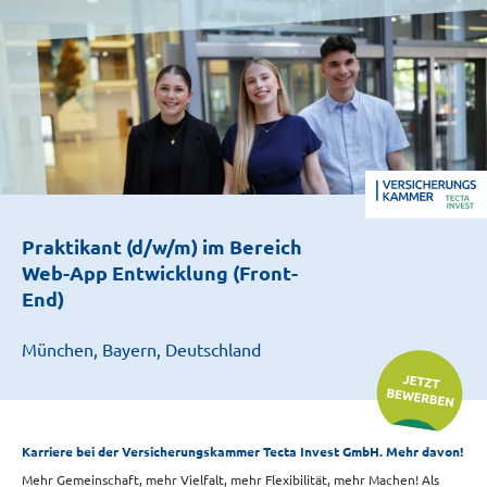
Praktikant (d/w/m) im Bereich
Web-App Entwicklung (Front-
End)
München, Bayern, Deutschland
Karriere bei der Versicherungskammer Tecta Invest GmbH. Mehr davon!
Mehr Gemeinschaft, mehr Vielfalt, mehr Flexibilität, mehr Machen! Als