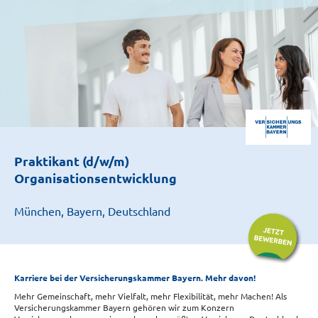
Praktikant (d/w/m)
Organisationsentwicklung
München, Bayern, Deutschland
Karriere bei der Versicherungskammer Bayern. Mehr davon!
Mehr Gemeinschaft, mehr Vielfalt, mehr Flexibilität, mehr Machen! Als
Versicherungskammer Bayern gehören wir zum Konzern