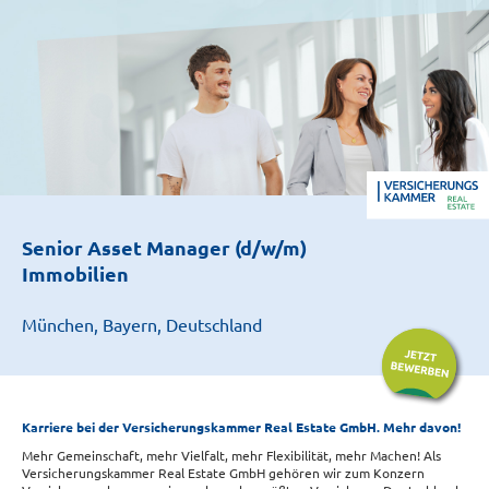
Senior Asset Manager (d/w/m)
Immobilien
München, Bayern, Deutschland
Karriere bei der Versicherungskammer Real Estate GmbH. Mehr davon!
Mehr Gemeinschaft, mehr Vielfalt, mehr Flexibilität, mehr Machen! Als
Versicherungskammer Real Estate GmbH gehören wir zum Konzern