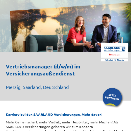
Vertriebsmanager (d/w/m) im
Versicherungsaußendienst
Merzig, Saarland, Deutschland
Karriere bei den SAARLAND Versicherungen. Mehr davon!
Mehr Gemeinschaft, mehr Vielfalt, mehr Flexibilität, mehr Machen! Als
SAARLAND Versicherungen gehören wir zum Konzern