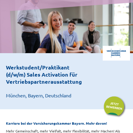
Werkstudent/Praktikant
(d/w/m) Sales Activation für
Vertriebspartnerausstattung
München, Bayern, Deutschland
Karriere bei der Versicherungskammer Bayern. Mehr davon!
Mehr Gemeinschaft, mehr Vielfalt, mehr Flexibilität, mehr Machen! Als