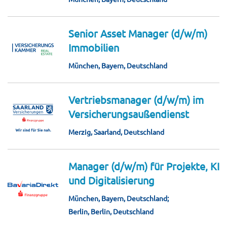
Senior Asset Manager (d/w/m)
Immobilien
München, Bayern, Deutschland
Vertriebsmanager (d/w/m) im
Versicherungsaußendienst
Merzig, Saarland, Deutschland
Manager (d/w/m) für Projekte, KI
und Digitalisierung
München, Bayern, Deutschland;
Berlin, Berlin, Deutschland