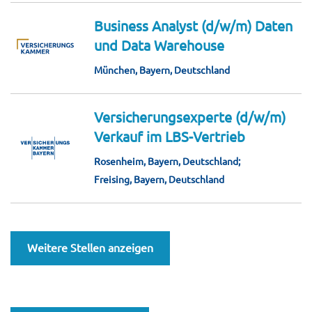
Business Analyst (d/w/m) Daten
und Data Warehouse
München, Bayern, Deutschland
Versicherungsexperte (d/w/m)
Verkauf im LBS-Vertrieb
Rosenheim, Bayern, Deutschland;
Freising, Bayern, Deutschland
Weitere Stellen anzeigen