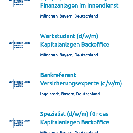
Finanzanlagen im Innendienst
München, Bayern, Deutschland
Werkstudent (d/w/m)
Kapitalanlagen Backoffice
München, Bayern, Deutschland
Bankreferent
Versicherungsexperte (d/w/m)
Ingolstadt, Bayern, Deutschland
Spezialist (d/w/m) für das
Kapitalanlagen Backoffice
München, Bayern, Deutschland