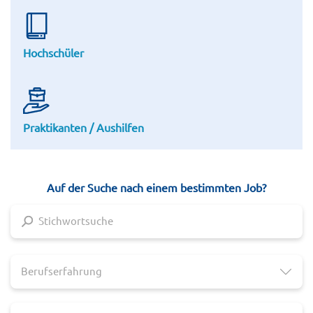
Hochschüler
Praktikanten / Aushilfen
Auf der Suche nach einem bestimmten Job?
Berufserfahrung