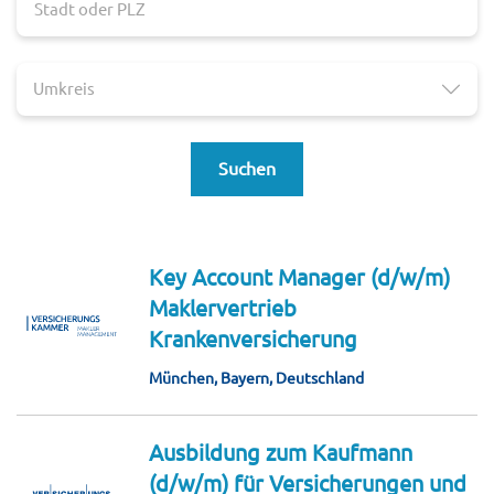
Umkreis
Suchen
Key Account Manager (d/w/m)
Maklervertrieb
Krankenversicherung
München, Bayern, Deutschland
Ausbildung zum Kaufmann
(d/w/m) für Versicherungen und