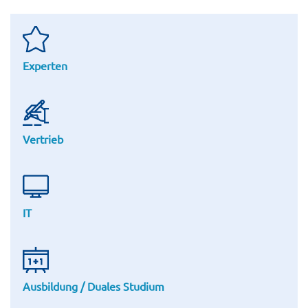
Experten
Vertrieb
IT
Ausbildung / Duales Studium